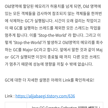
Old영역에 할당된 메모리가 허용치를 넘게 되면, Old 영역에
있는 모든 객체들을 검사하여 참조되지 않는 객체들을 한꺼번
에 삭제하는 GC가 실행됩니다. 시간이 오래 걸리는 작업이고
이 때 GC를 실행하는 쓰레드를 제외한 모든 스레드는 작업을
멈추게 됩니다. 이를 'Stop-the-World' 라 합니다. 그리고 이
렇게 'Stop-the-World'가 발생하고 Old영역의 메모리를 회수
하는 GC를 Major GC라고 합니다. 앞에서 말한 것과 같이 Maj
or GC가 실행되면 이것이 종료될 때 까지 다른 모든 쓰레드
가 멈추기 때문에 성능에 영향을 끼칠 수 밖에 없습니다.
GC에 대한 더 자세한 설명은 아래의 Link를 확인하세요!
Link :
https://aljjabaegi.tistory.com/636