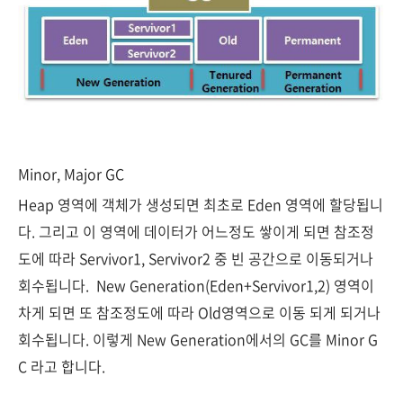
Minor, Major GC
Heap 영역에 객체가 생성되면 최초로 Eden 영역에 할당됩니
다. 그리고 이 영역에 데이터가 어느정도 쌓이게 되면 참조정
도에 따라 Servivor1, Servivor2 중 빈 공간으로 이동되거나
회수됩니다. New Generation(Eden+Servivor1,2) 영역이
차게 되면 또 참조정도에 따라 Old영역으로 이동 되게 되거나
회수됩니다. 이렇게 New Generation에서의 GC를 Minor G
C 라고 합니다.