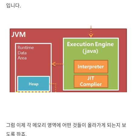
입니다.
그럼 이제 각 메모리 영역에 어떤 것들이 올라가게 되는지 보
도록 하죠.