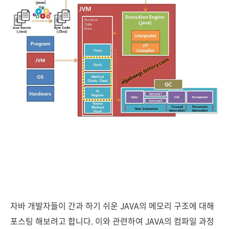
자바 개발자들이 간과 하기 쉬운 JAVA의 메모리 구조에 대해
포스팅 해보려고 합니다. 이와 관련하여 JAVA의 컴파일 과정