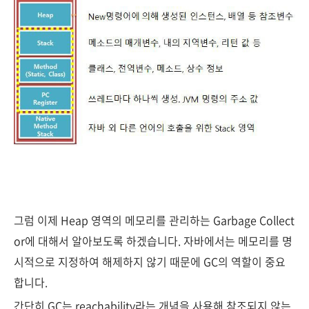
그럼 이제 Heap 영역의 메모리를 관리하는 Garbage Collect
or에 대해서 알아보도록 하겠습니다. 자바에서는 메모리를 명
시적으로 지정하여 해제하지 않기 때문에 GC의 역할이 중요
합니다.
간단히 GC는 reachability라는 개념을 사용해 참조되지 않는