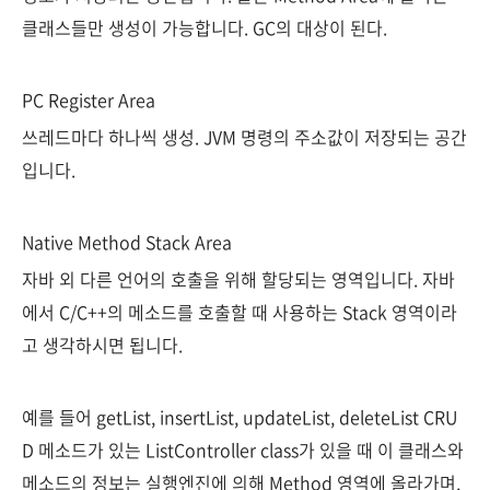
클래스들만 생성이 가능합니다. GC의 대상이 된다.
PC Register Area
쓰레드마다 하나씩 생성. JVM 명령의 주소값이 저장되는 공간
입니다.
Native Method Stack Area
자바 외 다른 언어의 호출을 위해 할당되는 영역입니다. 자바
에서 C/C++의 메소드를 호출할 때 사용하는 Stack 영역이라
고 생각하시면 됩니다.
예를 들어 getList, insertList, updateList, deleteList CRU
D 메소드가 있는 ListController class가 있을 때 이 클래스와
메소드의 정보는 실행엔진에 의해 Method 영역에 올라가며,