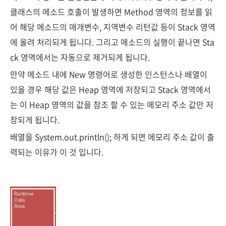
클래스의 메소드 호출이 발생하면 Method 영역의 정보를 읽
어 해당 메소드의 매개변수, 지역변수 리턴값 등이 Stack 영역
에 올려 처리되게 됩니다. 그리고 메소드의 실행이 끝나면 Sta
ck 영역에서는 자동으로 제거되게 됩니다.
만약 메소드 내에 New 명령어로 생성한 인스턴스나 배열이
있을 경우 해당 값은 Heap 영역에 저장되고 Stack 영역에서
는 이 Heap 영역의 값을 참조 할 수 있는 메모리 주소 값만 저
장되게 됩니다.
배열을 System.out.println(); 하게 되면 메모리 주소 값이 출
력되는 이유가 이 것 입니다.