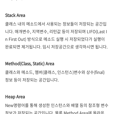
Stack Area
클래스 내의 메소드에서 사용되는 정보들이 저장되는 공간입
니다. 매개변수, 지역변수, 리턴값 등이 저장되며 LIFO(Last I
n First Out) 방식으로 메소드 실행 시 저장되었다가 실행이
완료되면 제거됩니다. 임시 저장공간으로 생각하시면 됩니다.
Method(Class, Static) Area
클래스와 메소드, 멤버(클래스, 인스턴스)변수와 상수(final)
정보 등이 저장되는 공간입니다.
Heap Area
New명령어를 통해 생성한 인스턴스와 배열 등의 참조형 변수
정보가 저장되는 공간입니다. 물론 Method Area에 올라온