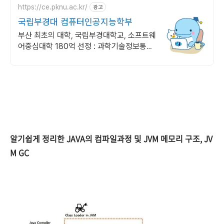
https://ce.pknu.ac.kr/
광고
국립부경대 컴퓨터인공지능학부
부산 최초의 대학, 국립부경대학교, 소프트웨
어중심대학 180억 선정 : 과학기술정보통신
부 소프트웨어중심대학 187억 선정
알기쉽게 정리한 JAVA의 컴파일과정 및 JVM 메모리 구조, JV
M GC