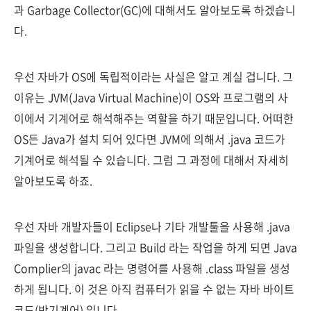
과 Garbage Collector(GC)에 대해서도 알아보도록 하겠습니
다.
우선 자바가 OS에 독립적이라는 사실은 알고 계실 겁니다. 그
이유는 JVM(Java Virtual Machine)이 OS와 프로그램의 사
이에서 기계어로 해석해주는 역할을 하기 때문입니다. 어떠한
OS든 Java가 설치 되어 있다면 JVM에 의해서 .java 코드가
기계어로 해석될 수 있습니다. 그럼 그 과정에 대해서 자세히
알아보도록 하죠.
우선 자바 개발자들이 Eclipse나 기타 개발툴을 사용해 .java
파일을 생성합니다. 그리고 Build 라는 작업을 하게 되면 Java
Complier의 javac 라는 명령어를 사용해 .class 파일을 생성
하게 됩니다. 이 것은 아직 컴퓨터가 읽을 수 없는 자바 바이트
코드(반기계어) 입니다.