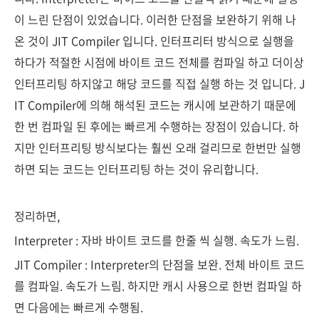
이 느린 단점이 있었습니다. 이러한 단점을 보완하기 위해 나
온 것이 JIT Compiler 입니다. 인터프리터 방식으로 실행을
하다가 적절한 시점에 바이트 코드 전체를 컴파일 하고 더이상
인터프리팅 하지않고 해당 코드를 직접 실행 하는 것 입니다. J
IT Compiler에 의해 해석된 코드는 캐시에 보관하기 때문에
한 번 컴파일 된 후에는 빠르게 수행하는 장점이 있습니다. 하
지만 인터프리팅 방식보다는 훨씬 오래 걸리므로 한번만 실행
하면 되는 코드는 인터프리팅 하는 것이 유리합니다.
정리하면,
Interpreter : 자바 바이트 코드를 한줄 씩 실행. 속도가 느림.
JIT Compiler : Interpreter의 단점을 보완. 전체 바이트 코드
를 컴파일. 속도가 느림. 하지만 캐시 사용으로 한번 컴파일 하
면 다음에는 빠르게 수행됨.