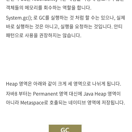
객체들의 메모리를 회수하는 역할을 합니다.
System.gc(); 로 GC를 실행하는 것 처럼 할 수는 있으나, 실제
바로 실행하는 것은 아니고, 실행을 요청하는 것입니다. 안티
패턴으로 사용을 권장하지는 않습니다.
Heap 영역은 아래와 같이 크게 세 영역으로 나뉘게 됩니다.
자바8 부터는 Permanent 영역 대신에 Java Heap 영역이
아니라 Metaspace로 호출되는 네이티브 영역에 저장됩니다.