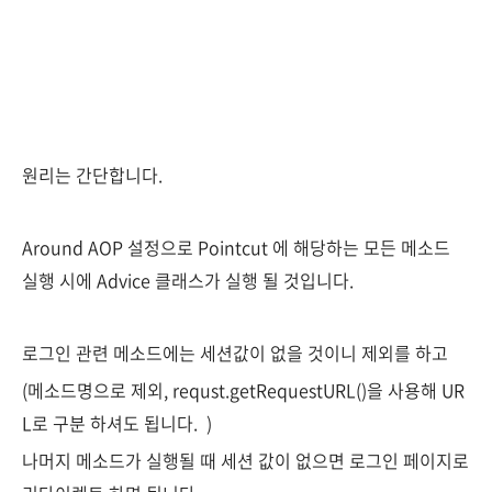
원리는 간단합니다.
Around AOP 설정으로 Pointcut 에 해당하는 모든 메소드
실행 시에 Advice 클래스가 실행 될 것입니다.
로그인 관련 메소드에는 세션값이 없을 것이니 제외를 하고
(메소드명으로 제외, requst.getRequestURL()을 사용해 UR
L로 구분 하셔도 됩니다. )
나머지 메소드가 실행될 때 세션 값이 없으면 로그인 페이지로