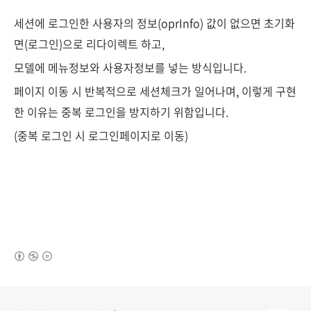
세션에 로그인한 사용자의 정보(oprInfo) 값이 없으면 초기화
면(로그인)으로 리다이렉트 하고,
모델에 메뉴정보와 사용자정보를 넣는 방식입니다.
페이지 이동 시 반복적으로 세션체크가 일어나며, 이렇게 구현
한 이유는 중복 로그인을 방지하기 위함입니다.
(중복 로그인 시 로그인페이지로 이동)
(새창열림)
로그 정보