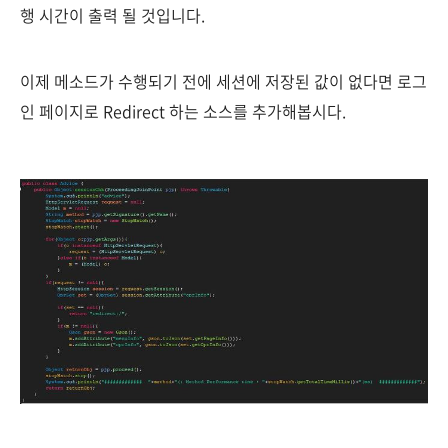
행 시간이 출력 될 것입니다.
이제 메소드가 수행되기 전에 세션에 저장된 값이 없다면 로그
인 페이지로 Redirect 하는 소스를 추가해봅시다.