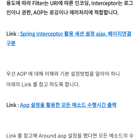
용도에 따라 Filter는 URI에 따른 인코딩, Interceptor는 로그
인이나 권한, AOP는 로깅이나 에러처리에 적합합니다.
Link :
Spring Interceptor 활용 세션 설정 ajax, 페이지연결
구분
우선 AOP 에 대해 이해와 기본 설정방법을 알아야 하니
아래의 Link 를 참고 하도록 합니다.
Link :
Aop 설정을 활용한 모든 메소드 수행시간 출력
Link 를 참고해 Around aop 설정을 했다면 모든 메소드의 수